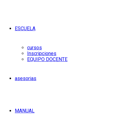
ESCUELA
cursos
Inscripciones
EQUIPO DOCENTE
asesorias
MANUAL