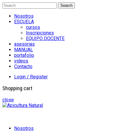
Search
Nosotros
ESCUELA
cursos
Inscripciones
EQUIPO DOCENTE
asesorias
MANUAL
portafolio
videos
Contacto
Login / Register
Shopping cart
close
Nosotros