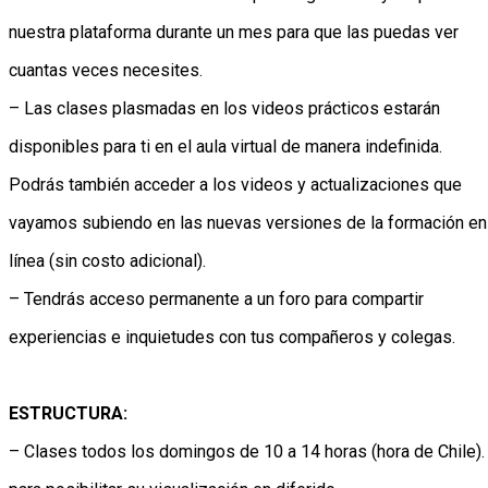
nuestra plataforma durante un mes para que las puedas ver
cuantas veces necesites.
– Las clases plasmadas en los videos prácticos estarán
disponibles para ti en el aula virtual de manera indefinida.
Podrás también acceder a los videos y actualizaciones que
vayamos subiendo en las nuevas versiones de la formación en
línea (sin costo adicional).
– Tendrás acceso permanente a un foro para compartir
experiencias e inquietudes con tus compañeros y colegas.
ESTRUCTURA:
– Clases todos los domingos de 10 a 14 horas (hora de Chile)