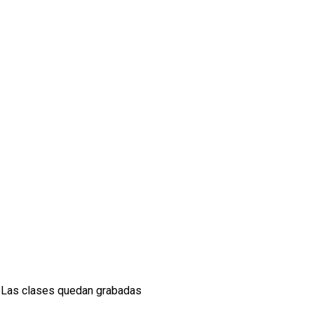
. Las clases quedan grabadas