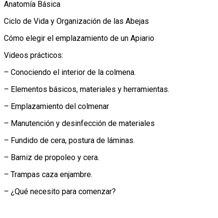
Anatomía Básica
Ciclo de Vida y Organización de las Abejas
Cómo elegir el emplazamiento de un Apiario
Videos prácticos:
– Conociendo el interior de la colmena.
– Elementos básicos, materiales y herramientas.
– Emplazamiento del colmenar
– Manutención y desinfección de materiales
– Fundido de cera, postura de láminas.
– Barniz de propoleo y cera.
– Trampas caza enjambre.
– ¿Qué necesito para comenzar?