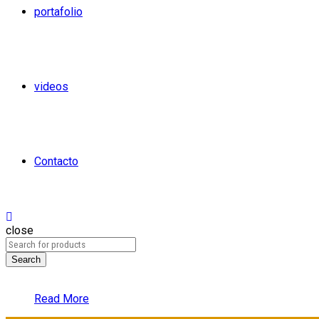
portafolio
videos
Contacto
close
Search
Read More