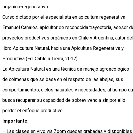
orgánico-regenerativo.
Curso dictado por el especialista en apicultura regenerativa
Emanuel Canales, apicultor de reconocida trayectoria, asesor d
proyectos productivos orgánicos en Chile y Argentina, autor de
libro Apicultura Natural, hacia una Apicultura Regenerativa y
Productiva (Ed. Cable a Tierra, 2017).
La Apicultura Natural es una técnica de manejo agroecológico
de colmenas que se basa en el respeto de las abejas, sus
comportamientos, ciclos naturales y necesidades, al tiempo q
busca recuperar su capacidad de sobrevivencia sin por ello
perder el enfoque productivo.
Importante:
– Las clases en vivo vía Zoom quedan grabadas y disponibles