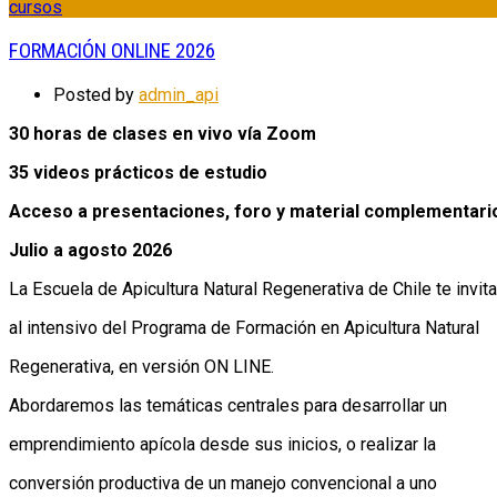
cursos
FORMACIÓN ONLINE 2026
Posted by
admin_api
30 horas de clases en vivo vía Zoom
35 videos prácticos de estudio
Acceso a presentaciones, foro y material complementari
Julio a agosto 2026
La Escuela de Apicultura Natural Regenerativa de Chile te invita
al intensivo del Programa de Formación en Apicultura Natural
Regenerativa, en versión ON LINE.
Abordaremos las temáticas centrales para desarrollar un
emprendimiento apícola desde sus inicios, o realizar la
conversión productiva de un manejo convencional a uno