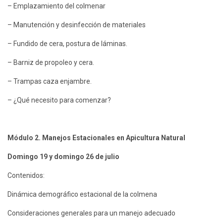
– Emplazamiento del colmenar
– Manutención y desinfección de materiales
– Fundido de cera, postura de láminas.
– Barniz de propoleo y cera.
– Trampas caza enjambre.
– ¿Qué necesito para comenzar?
Módulo 2. Manejos Estacionales en Apicultura Natural
Domingo 19 y domingo 26 de julio
Contenidos:
Dinámica demográfico estacional de la colmena
Consideraciones generales para un manejo adecuado