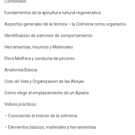
Contenidos:
Fundamentos de la apicultura natural regenerativa
Aspectos generales de la técnica – la Colmena como organismo
Identificación de patrones de comportamiento
Herramientas, Insumos y Materiales
Flora Melífera y conducta de pecoreo
Anatomía Básica
Ciclo de Vida y Organización de las Abejas
Cómo elegir el emplazamiento de un Apiario
Videos prácticos:
– Conociendo el interior de la colmena.
– Elementos básicos, materiales y herramientas.