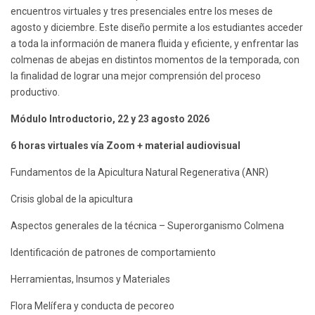
encuentros virtuales y tres presenciales entre los meses de
agosto y diciembre. Este diseño permite a los estudiantes acceder
a toda la información de manera fluida y eficiente, y enfrentar las
colmenas de abejas en distintos momentos de la temporada, con
la finalidad de lograr una mejor comprensión del proceso
productivo.
Módulo Introductorio, 22 y 23 agosto 2026
6 horas virtuales vía Zoom + material audiovisual
Fundamentos de la Apicultura Natural Regenerativa (ANR)
Crisis global de la apicultura
Aspectos generales de la técnica – Superorganismo Colmena
Identificación de patrones de comportamiento
Herramientas, Insumos y Materiales
Flora Melífera y conducta de pecoreo