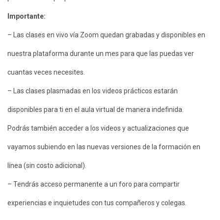
Importante:
– Las clases en vivo vía Zoom quedan grabadas y disponibles en
nuestra plataforma durante un mes para que las puedas ver
cuantas veces necesites.
– Las clases plasmadas en los videos prácticos estarán
disponibles para ti en el aula virtual de manera indefinida.
Podrás también acceder a los videos y actualizaciones que
vayamos subiendo en las nuevas versiones de la formación en
línea (sin costo adicional).
– Tendrás acceso permanente a un foro para compartir
experiencias e inquietudes con tus compañeros y colegas.