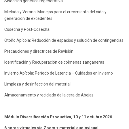
Selección genética regenerativa
Mielada y Verano: Manejos para el crecimiento del nido y
generación de excedentes
Cosecha y Post-Cosecha
Otoño Apícola: Reducción de espacios y solución de contingencias
Precauciones y directrices de Revisión
Identificación y Recuperación de colmenas zanganeras
Invierno Apícola: Período de Latencia – Cuidados en Invierno
Limpieza y desinfección del material
Almacenamiento y reciclado de la cera de Abejas
Módulo Diversificación Productiva, 10 y 11 octubre 2026
6 horas virtuales vía Zoom + material audiovisual