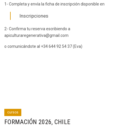
1- Completa y envía la ficha de inscripción disponible en
Inscripciones
2- Confirma tu reserva escribiendo a
apiculturaregenerativa@gmail.com
o comunicándote al +34 644 92 54 37 (Eva)
cursos
FORMACIÓN 2026, CHILE