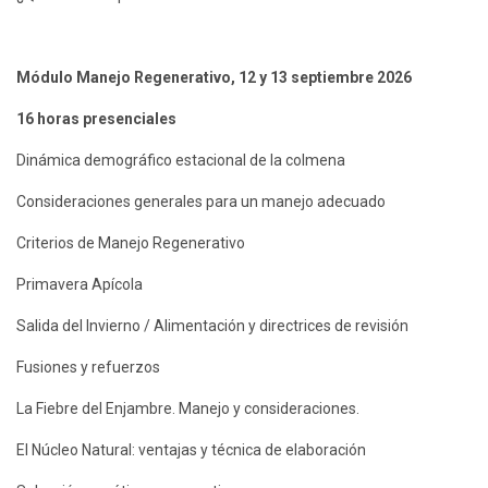
Módulo Manejo Regenerativo, 12 y 13 septiembre 2026
16 horas presenciales
Dinámica demográfico estacional de la colmena
Consideraciones generales para un manejo adecuado
Criterios de Manejo Regenerativo
Primavera Apícola
Salida del Invierno / Alimentación y directrices de revisión
Fusiones y refuerzos
La Fiebre del Enjambre. Manejo y consideraciones.
El Núcleo Natural: ventajas y técnica de elaboración