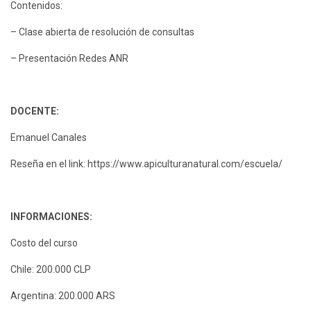
Contenidos:
– Clase abierta de resolución de consultas
– Presentación Redes ANR
DOCENTE:
Emanuel Canales
Reseña en el link: https://www.apiculturanatural.com/escuela/
INFORMACIONES:
Costo del curso
Chile: 200.000 CLP
Argentina: 200.000 ARS