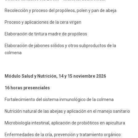
Recolección y proceso del propóleos, polen y pan de abeja
Proceso y aplicaciones de la cera virgen
Elaboración de tintura madre de propóleos
Elaboración de jabones sólidos y otros subproductos de la
colmena
Módulo Salud y Nutrición, 14 y 15 noviembre 2026
16 horas presenciales
Fortalecimiento del sistema inmunológico de la colmena
Nutrición natural de las abejas y aplicación en el manejo sanitario
Microbiología intestinal, aplicación de probióticos en apicultura
Enfermedades de la cría, prevención y tratamiento orgánico: