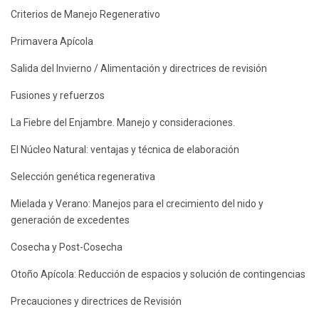
Criterios de Manejo Regenerativo
Primavera Apícola
Salida del Invierno / Alimentación y directrices de revisión
Fusiones y refuerzos
La Fiebre del Enjambre. Manejo y consideraciones.
El Núcleo Natural: ventajas y técnica de elaboración
Selección genética regenerativa
Mielada y Verano: Manejos para el crecimiento del nido y
generación de excedentes
Cosecha y Post-Cosecha
Otoño Apícola: Reducción de espacios y solución de contingencias
Precauciones y directrices de Revisión