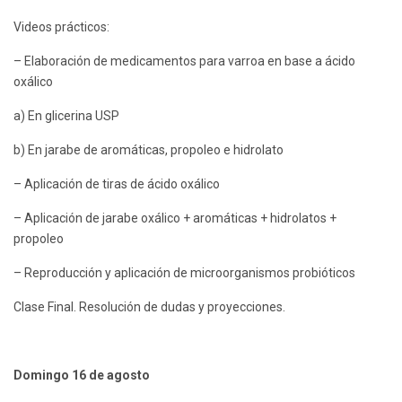
Videos prácticos:
– Elaboración de medicamentos para varroa en base a ácido
oxálico
a) En glicerina USP
b) En jarabe de aromáticas, propoleo e hidrolato
– Aplicación de tiras de ácido oxálico
– Aplicación de jarabe oxálico + aromáticas + hidrolatos +
propoleo
– Reproducción y aplicación de microorganismos probióticos
Clase Final. Resolución de dudas y proyecciones.
Domingo 16 de agosto