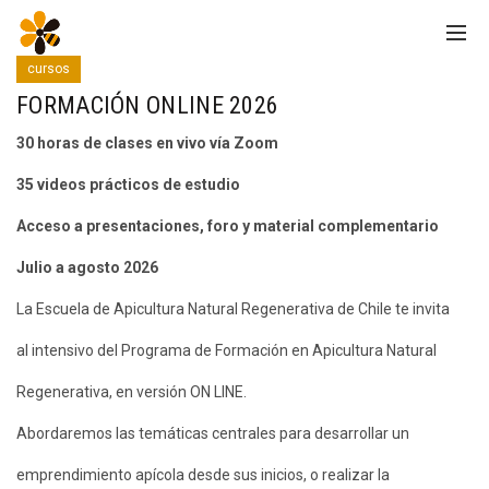
cursos
FORMACIÓN ONLINE 2026
30 horas de clases en vivo vía Zoom
35 videos prácticos de estudio
Acceso a presentaciones, foro y material complementario
Julio a agosto 2026
La Escuela de Apicultura Natural Regenerativa de Chile te invita
al intensivo del Programa de Formación en Apicultura Natural
Regenerativa, en versión ON LINE.
Abordaremos las temáticas centrales para desarrollar un
emprendimiento apícola desde sus inicios, o realizar la