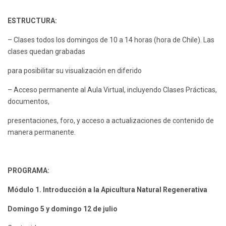
ESTRUCTURA:
– Clases todos los domingos de 10 a 14 horas (hora de Chile). Las
clases quedan grabadas
para posibilitar su visualización en diferido
– Acceso permanente al Aula Virtual, incluyendo Clases Prácticas,
documentos,
presentaciones, foro, y acceso a actualizaciones de contenido de
manera permanente.
PROGRAMA:
Módulo 1. Introducción a la Apicultura Natural Regenerativa
Domingo 5 y domingo 12 de julio