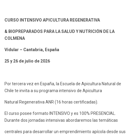
CURSO INTENSIVO APICULTURA REGENERATIVA
& BIOPREPARADOS PARA LA SALUD Y NUTRICIÓN DE LA
COLMENA
Vidular – Cantabria, España
25 y 26 de julio de 2026
Por tercera vez en España, la Escuela de Apicultura Natural de
Chile te invita a su programa intensivo de Apicultura
Natural Regenerativa ANR (16 horas certificadas).
El curso posee formato INTENSIVO y es 100% PRESENCIAL.
Durante dos jornadas intensivas abordaremos las temáticas
centrales para desarrollar un emprendimiento apícola desde sus