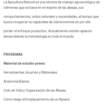
La Apicultura Natural es una técnica de manejo agroecológico de
colmenas que se basa en el respeto de las abejas, sus
comportamientos, ciclos naturales y necesidades, al tiempo que
busca recuperar su capacidad de sobrevivencia sin por ello
perder el enfoque productivo. Actualmente existen apiarios
desarrollando la metodología en todo el mundo.
PROGRAMA:
Material de estudio previo:
Herramientas, Insumos y Materiales.
Anatomía Básica.
Ciclo de Vida y Organización de las Abejas.
Cómo elegir el Emplazamiento de un Apiario.