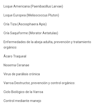
Loque Americana (Paenibacillus Larvae)
Loque Europea (Melisococcus Pluton)
Cría Tiza (Ascosphaera Apis)
Cría Saquiforme (Morator Aetatulas)
Enfermedades de la abeja adulta, prevención y tratamiento
orgánico:
Ácaro Traqueal
Nosema Ceranae
Virus de parálisis crónica
Varroa Destructor, prevención y control orgánico:
Ciclo Biológico de la Varroa
Control mediante manejo