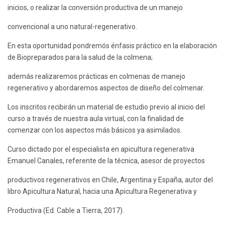
inicios, o realizar la conversión productiva de un manejo
convencional a uno natural-regenerativo.
En esta oportunidad pondremós énfasis práctico en la elaboración
de Biopreparados para la salud de la colmena;
además realizaremos prácticas en colmenas de manejo
regenerativo y abordaremos aspectos de diseño del colmenar.
Los inscritos recibirán un material de estudio previo al inicio del
curso a través de nuestra aula virtual, con la finalidad de
comenzar con los aspectos más básicos ya asimilados.
Curso dictado por el especialista en apicultura regenerativa
Emanuel Canales, referente de la técnica, asesor de proyectos
productivos regenerativos en Chile, Argentina y España, autor del
libro Apicultura Natural, hacia una Apicultura Regenerativa y
Productiva (Ed. Cable a Tierra, 2017).