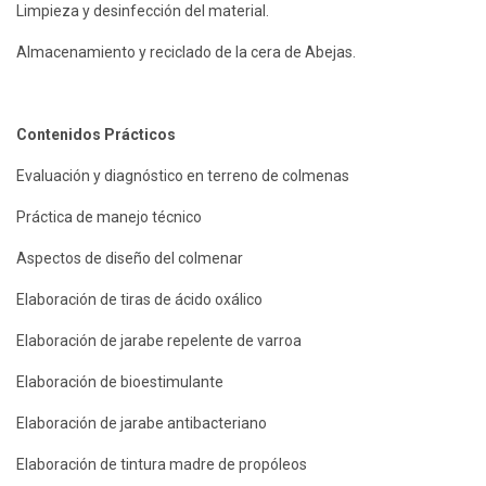
Limpieza y desinfección del material.
Almacenamiento y reciclado de la cera de Abejas.
Contenidos Prácticos
Evaluación y diagnóstico en terreno de colmenas
Práctica de manejo técnico
Aspectos de diseño del colmenar
Elaboración de tiras de ácido oxálico
Elaboración de jarabe repelente de varroa
Elaboración de bioestimulante
Elaboración de jarabe antibacteriano
Elaboración de tintura madre de propóleos