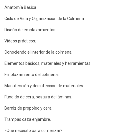
Anatomía Básica
Ciclo de Vida y Organización de la Colmena
Diseño de emplazamientos
Videos prácticos:
Conociendo el interior de la colmena.
Elementos básicos, materiales y herramientas.
Emplazamiento del colmenar
Manutención y desinfección de materiales
Fundido de cera, postura de láminas.
Barniz de propoleo y cera.
Trampas caza enjambre.
¿Qué necesito para comenzar?