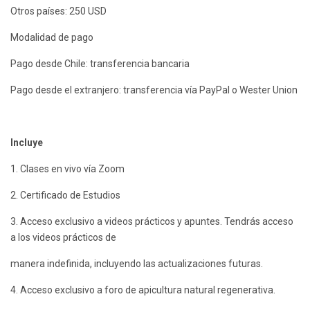
Otros países: 250 USD
Modalidad de pago
Pago desde Chile: transferencia bancaria
Pago desde el extranjero: transferencia vía PayPal o Wester Union
Incluye
1. Clases en vivo vía Zoom
2. Certificado de Estudios
3. Acceso exclusivo a videos prácticos y apuntes. Tendrás acceso
a los videos prácticos de
manera indefinida, incluyendo las actualizaciones futuras.
4. Acceso exclusivo a foro de apicultura natural regenerativa.