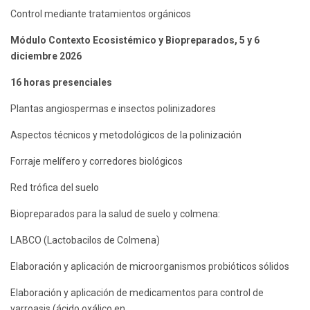
Control mediante tratamientos orgánicos
Módulo Contexto Ecosistémico y Biopreparados, 5 y 6
diciembre 2026
16 horas presenciales
Plantas angiospermas e insectos polinizadores
Aspectos técnicos y metodológicos de la polinización
Forraje melífero y corredores biológicos
Red trófica del suelo
Biopreparados para la salud de suelo y colmena:
LABCO (Lactobacilos de Colmena)
Elaboración y aplicación de microorganismos probióticos sólidos
Elaboración y aplicación de medicamentos para control de
varroasis (ácido oxálico en