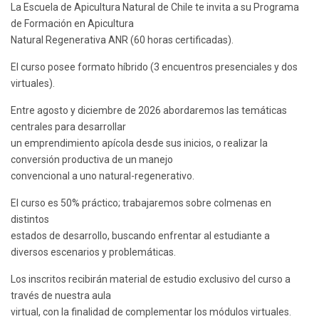
La Escuela de Apicultura Natural de Chile te invita a su Programa
de Formación en Apicultura
Natural Regenerativa ANR (60 horas certificadas).
El curso posee formato híbrido (3 encuentros presenciales y dos
virtuales).
Entre agosto y diciembre de 2026 abordaremos las temáticas
centrales para desarrollar
un emprendimiento apícola desde sus inicios, o realizar la
conversión productiva de un manejo
convencional a uno natural-regenerativo.
El curso es 50% práctico; trabajaremos sobre colmenas en
distintos
estados de desarrollo, buscando enfrentar al estudiante a
diversos escenarios y problemáticas.
Los inscritos recibirán material de estudio exclusivo del curso a
través de nuestra aula
virtual, con la finalidad de complementar los módulos virtuales.