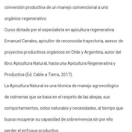
conversión productiva de un manejo convencional a uno
orgánico-regenerativo.
Curso dictado por el especialista en apicultura regenerativa
Emanuel Canales, apicultor de reconocida trayectoria, asesor de
proyectos productivos orgánicos en Chile y Argentina, autor del
libro Apicultura Natural, hacia una Apicultura Regenerativa y
Productiva (Ed. Cable a Tierra, 2017).
La Apicultura Natural es una técnica de manejo agroecológico
de colmenas que se basa en el respeto de las abejas, sus
comportamientos, ciclos naturales y necesidades, al tiempo que
busca recuperar su capacidad de sobrevivencia sin por ello
perder el enfoque productivo.