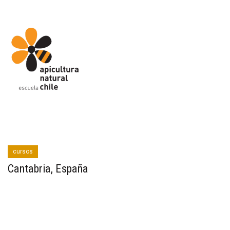
cursos
Cantabria, España