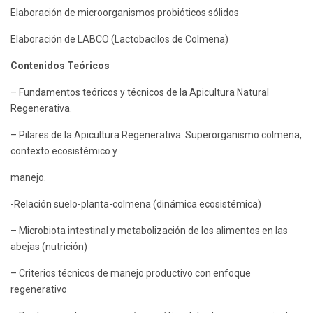
Elaboración de microorganismos probióticos sólidos
Elaboración de LABCO (Lactobacilos de Colmena)
Contenidos Teóricos
– Fundamentos teóricos y técnicos de la Apicultura Natural
Regenerativa.
– Pilares de la Apicultura Regenerativa. Superorganismo colmena,
contexto ecosistémico y
manejo.
-Relación suelo-planta-colmena (dinámica ecosistémica)
– Microbiota intestinal y metabolización de los alimentos en las
abejas (nutrición)
– Criterios técnicos de manejo productivo con enfoque
regenerativo