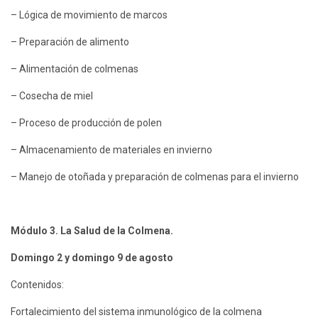
– Lógica de movimiento de marcos
– Preparación de alimento
– Alimentación de colmenas
– Cosecha de miel
– Proceso de producción de polen
– Almacenamiento de materiales en invierno
– Manejo de otoñada y preparación de colmenas para el invierno
Módulo 3. La Salud de la Colmena.
Domingo 2 y domingo 9 de agosto
Contenidos:
Fortalecimiento del sistema inmunológico de la colmena