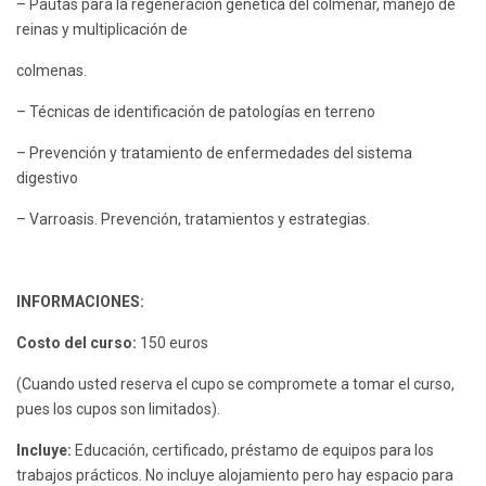
– Pautas para la regeneración genética del colmenar, manejo de
reinas y multiplicación de
colmenas.
– Técnicas de identificación de patologías en terreno
– Prevención y tratamiento de enfermedades del sistema
digestivo
– Varroasis. Prevención, tratamientos y estrategias.
INFORMACIONES:
Costo del curso:
150 euros
(Cuando usted reserva el cupo se compromete a tomar el curso,
pues los cupos son limitados).
Incluye:
Educación, certificado, préstamo de equipos para los
trabajos prácticos. No incluye alojamiento pero hay espacio para