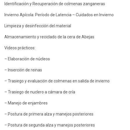
Identificación y Recuperación de colmenas zanganeras
Invierno Apícola: Período de Latencia – Cuidados en Invierno
Limpieza y desinfección del material
Almacenamiento y reciclado de la cera de Abejas
Videos prácticos:
– Elaboración de núcleos
– Inserción de reinas
– Trasiego y evaluación de colmenas en salida de invierno
– Trasiego de nuclero a cámara de cría
– Manejo de enjambres
– Postura de primera alza y manejos posteriores
– Postura de segunda alza y manejos posteriores