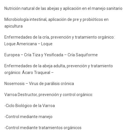
Nutrición natural de las abejas y aplicación en el manejo sanitario
Microbiología intestinal, aplicación de pre y probióticos en
apicultura
Enfermedades de la cría, prevención y tratamiento orgánico:
Loque Americana – Loque
Europea – Cría Tiza y Yesificada – Cría Saquiforme
Enfermedades de la abeja adulta, prevención y tratamiento
orgánico: Ácaro Traqueal –
Nosemosis – Virus de parálisis crónica
Varroa Destructor, prevención y control orgánico:
-Ciclo Biológico de la Varroa
-Control mediante manejo
-Control mediante tratamientos orgánicos