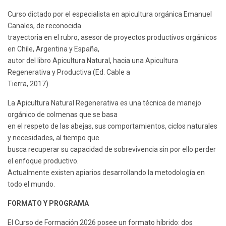
Curso dictado por el especialista en apicultura orgánica Emanuel
Canales, de reconocida
trayectoria en el rubro, asesor de proyectos productivos orgánicos
en Chile, Argentina y España,
autor del libro Apicultura Natural, hacia una Apicultura
Regenerativa y Productiva (Ed. Cable a
Tierra, 2017).
La Apicultura Natural Regenerativa es una técnica de manejo
orgánico de colmenas que se basa
en el respeto de las abejas, sus comportamientos, ciclos naturales
y necesidades, al tiempo que
busca recuperar su capacidad de sobrevivencia sin por ello perder
el enfoque productivo.
Actualmente existen apiarios desarrollando la metodología en
todo el mundo.
FORMATO Y PROGRAMA
El Curso de Formación 2026 posee un formato híbrido: dos