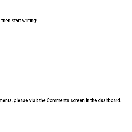
 then start writing!
mments, please visit the Comments screen in the dashboard.