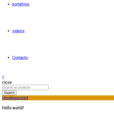
portafolio
videos
Contacto
close
Search
Uncategorized
Hello world!