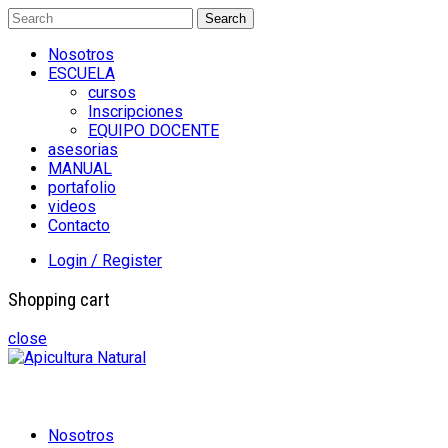
Search
Nosotros
ESCUELA
cursos
Inscripciones
EQUIPO DOCENTE
asesorias
MANUAL
portafolio
videos
Contacto
Login / Register
Shopping cart
close
Nosotros