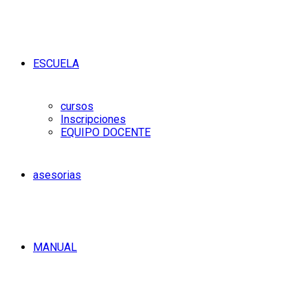
ESCUELA
cursos
Inscripciones
EQUIPO DOCENTE
asesorias
MANUAL