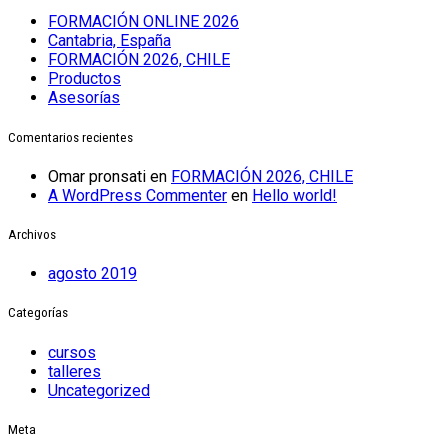
FORMACIÓN ONLINE 2026
Cantabria, España
FORMACIÓN 2026, CHILE
Productos
Asesorías
Comentarios recientes
Omar pronsati
en
FORMACIÓN 2026, CHILE
A WordPress Commenter
en
Hello world!
Archivos
agosto 2019
Categorías
cursos
talleres
Uncategorized
Meta