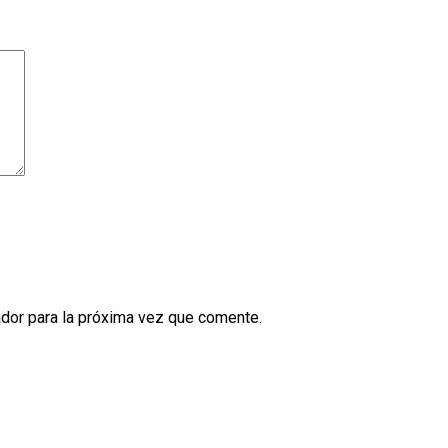
dor para la próxima vez que comente.