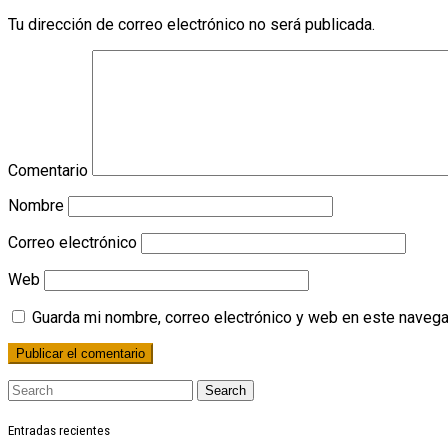
Tu dirección de correo electrónico no será publicada.
Comentario
Nombre
Correo electrónico
Web
Guarda mi nombre, correo electrónico y web en este navega
Search
Entradas recientes